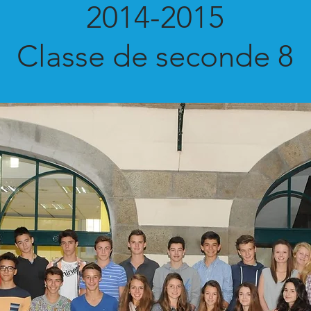
2014-2015
Classe de seconde 8