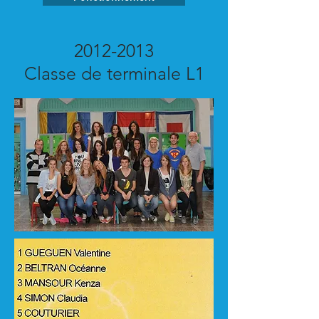
2012-2013
Classe de terminale L1