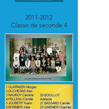
2011-2012
Classe de seconde 4