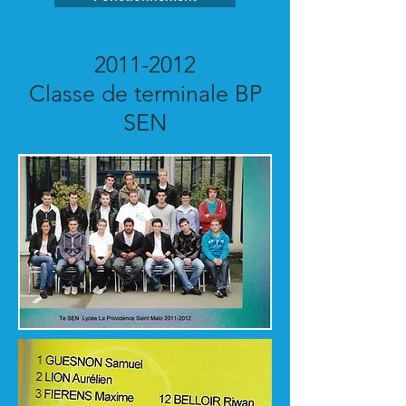
2011-2012
Classe de terminale BP
SEN