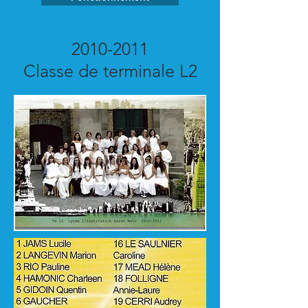
2010-2011
Classe de terminale L2