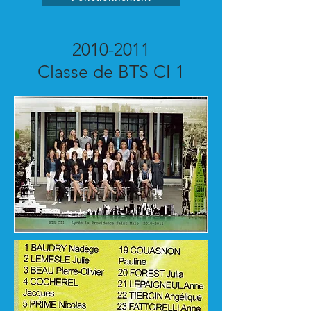
2010-2011
Classe de BTS CI 1