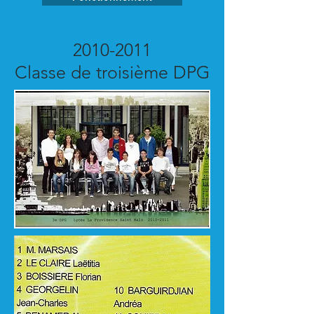
2010-2011
Classe de troisième DPG