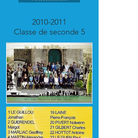
2010-2011
Classe de seconde 5