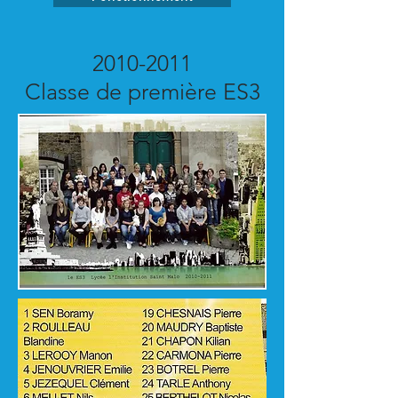
2010-2011
Classe de première ES3