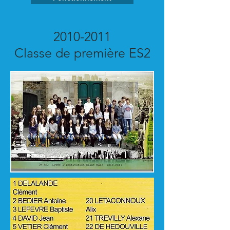
2010-2011
Classe de première ES2