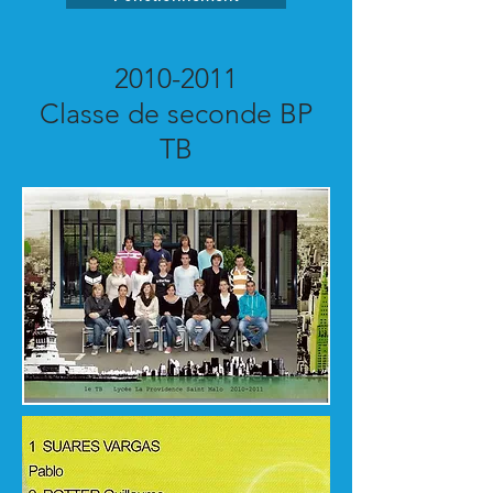
2010-2011
Classe de seconde BP
TB