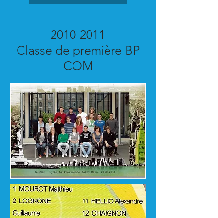
2010-2011
Classe de première BP
COM