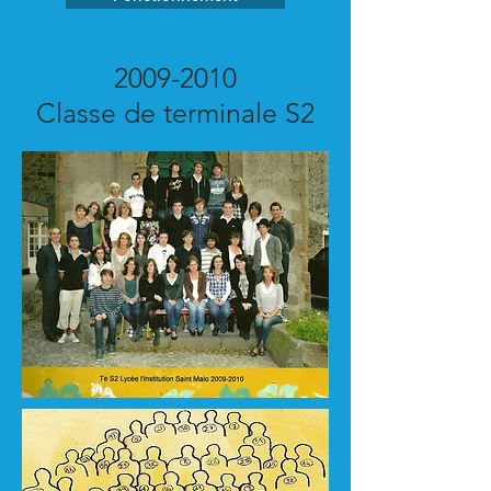
2009-2010
Classe de terminale S2