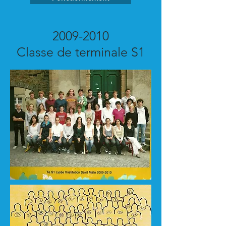
2009-2010
Classe de terminale S1