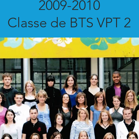
2009-2010
Classe de BTS VPT 2