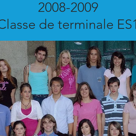
2008-2009
Classe de terminale ES