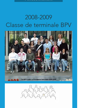
2008-2009
Classe de terminale BPV