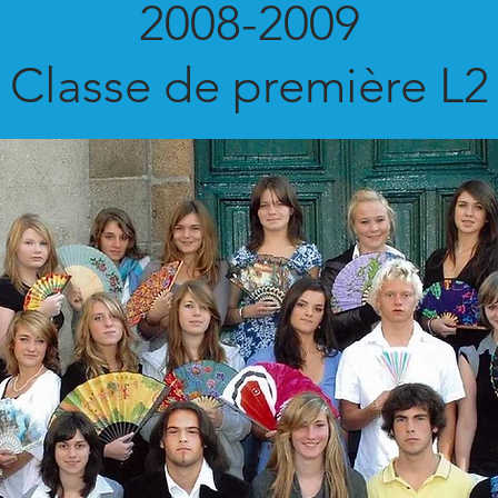
2008-2009
Classe de première L2