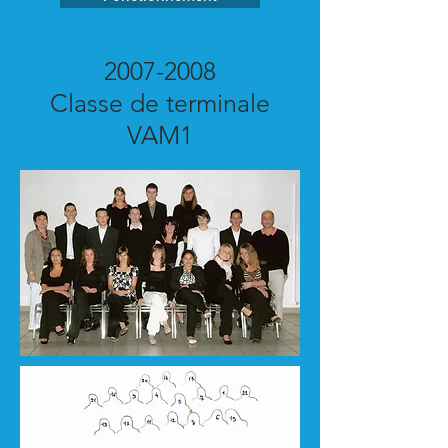
2007-2008
Classe de terminale
VAM1