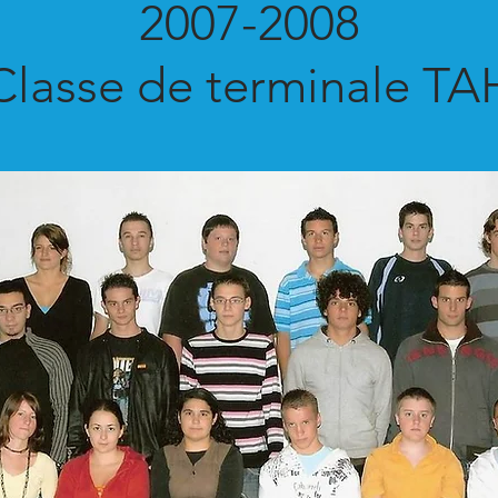
2007-2008
Classe de terminale TA