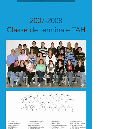
2007-2008
Classe de terminale TAH