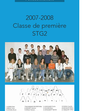
2007-2008
Classe de première
STG2