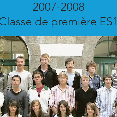
2007-2008
Classe de première ES