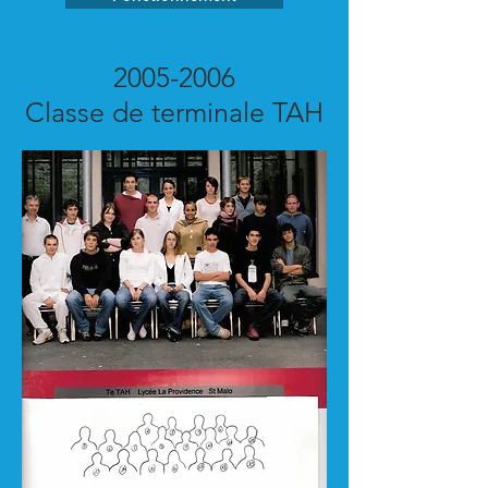
2005-2006
Classe de terminale TAH