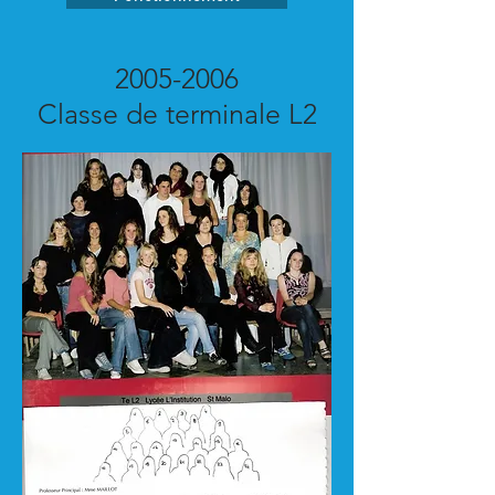
2005-2006
Classe de terminale L2