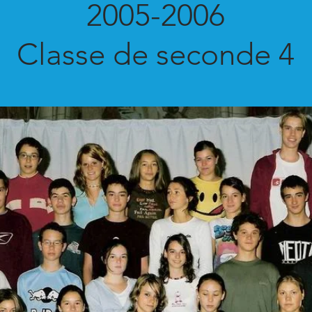
2005-2006
Classe de seconde 4