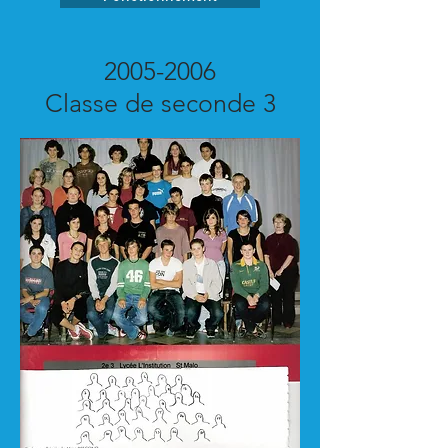
2005-2006
Classe de seconde 3