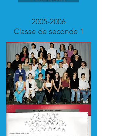
2005-2006
Classe de seconde 1