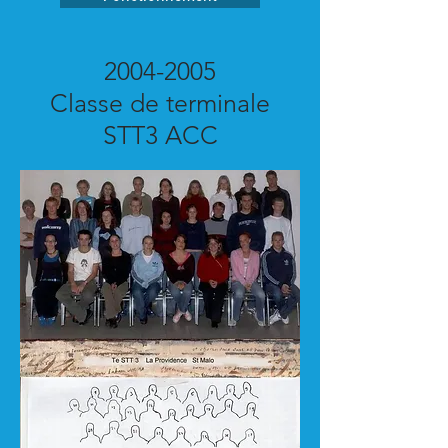
2004-2005
Classe de terminale
STT3 ACC