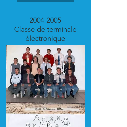
2004-2005
Classe de terminale
électronique