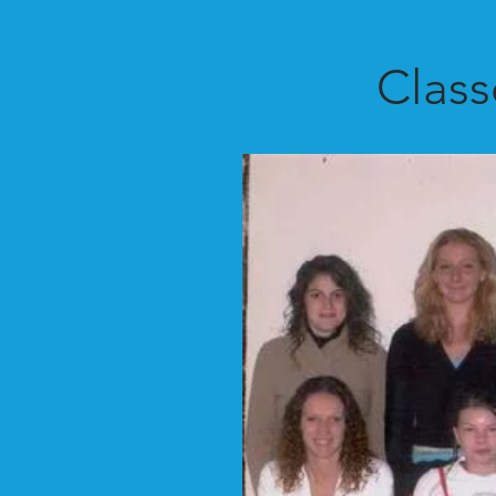
Class