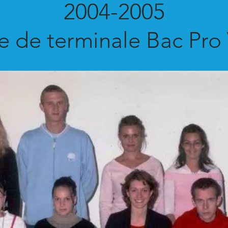
2004-2005
e de terminale Bac Pro