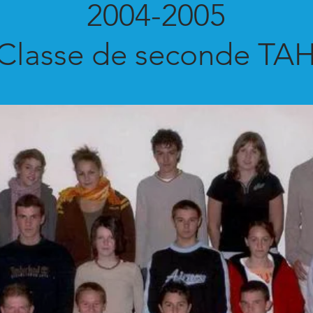
2004-2005
Classe de seconde TA