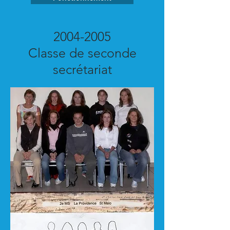
2004-2005
Classe de seconde
secrétariat