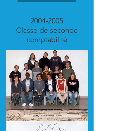
2004-2005
Classe de seconde
comptabilité