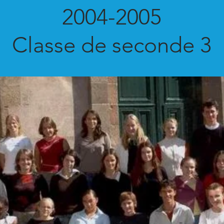
2004-2005
Classe de seconde 3