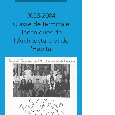
2003-2004
Classe de terminale
Techniques de
l'Architecture et de
l'Habitat