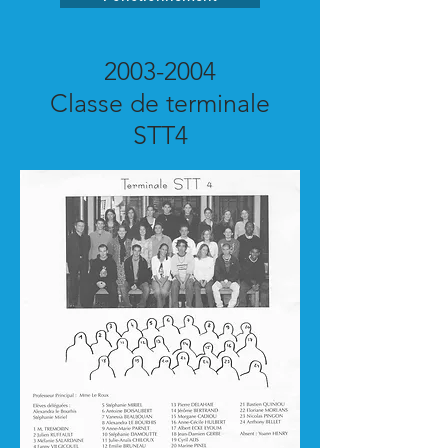
2003-2004
Classe de terminale
STT4