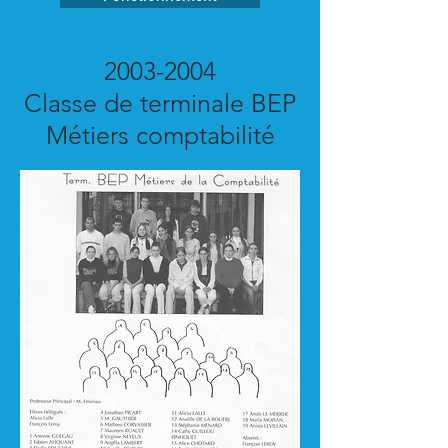
2003-2004
Classe de terminale BEP
Métiers comptabilité