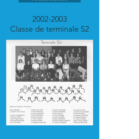
2002-2003
Classe de terminale S2