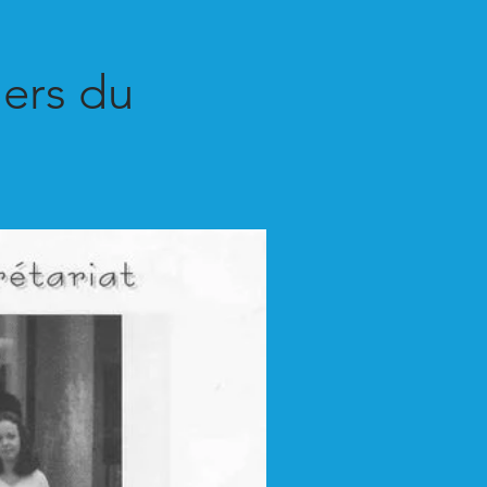
iers du