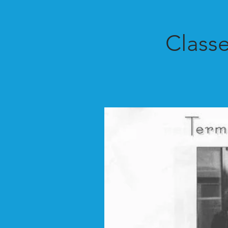
Classe