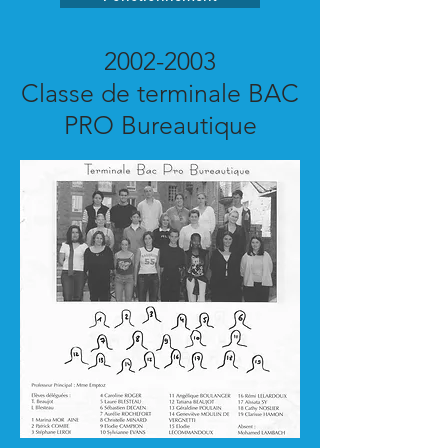
2002-2003
Classe de terminale BAC
PRO Bureautique