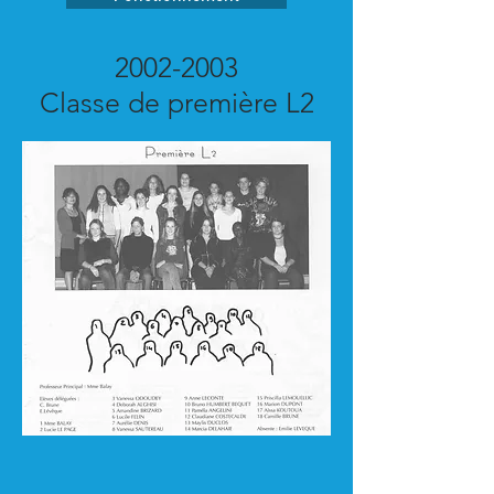
2002-2003
Classe de première L2