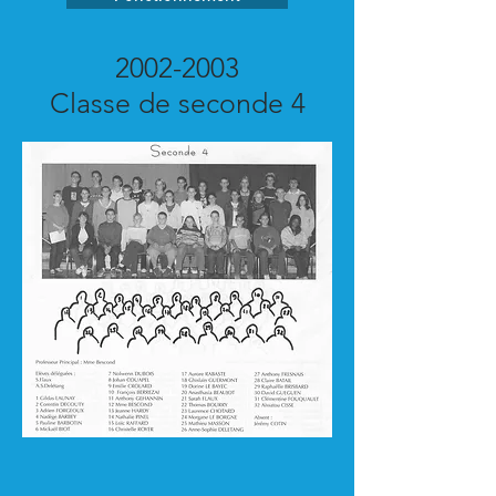
2002-2003
Classe de seconde 4