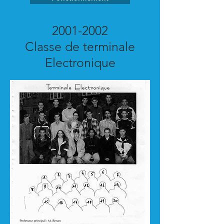
2001-2002
Classe de terminale
Electronique