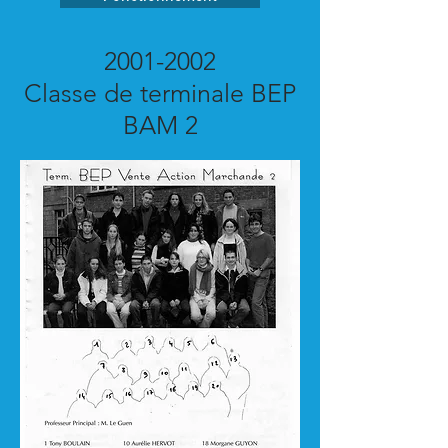
2001-2002
Classe de terminale BEP
BAM 2