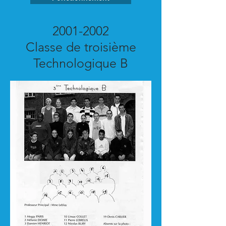
2001-2002
Classe de troisième
Technologique B