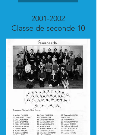
2001-2002
Classe de seconde 10