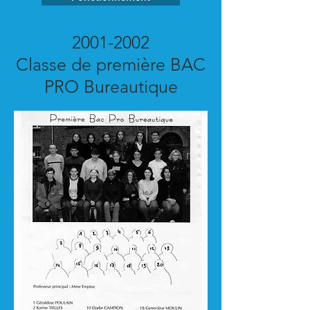
2001-2002
Classe de première BAC
PRO Bureautique