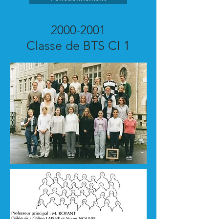
2000-2001
Classe de BTS CI 1