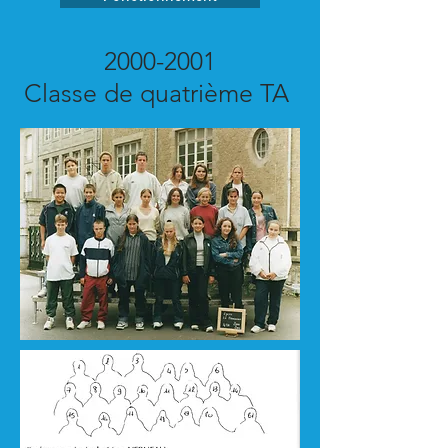
2000-2001
Classe de quatrième TA